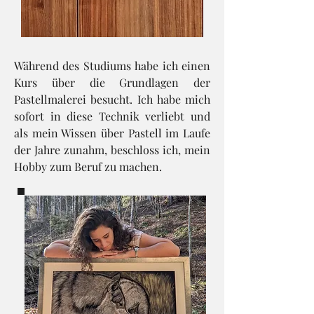
Während des Studiums habe ich einen
Kurs über die Grundlagen der
Pastellmalerei besucht. Ich habe mich
sofort in diese Technik verliebt und
als mein Wissen über Pastell im Laufe
der Jahre zunahm, beschloss ich, mein
Hobby zum Beruf zu machen.