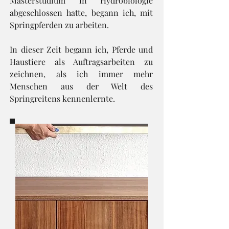
Masterstudium in Hydrobiologie
abgeschlossen hatte, begann ich, mit
Springpferden zu arbeiten.
In dieser Zeit begann ich, Pferde und
Haustiere als Auftragsarbeiten zu
zeichnen, als ich immer mehr
Menschen aus der Welt des
Springreitens kennenlernte.