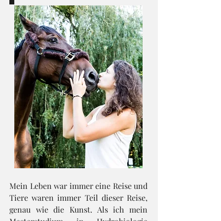
Mein Leben war immer eine Reise und
T
iere waren immer Teil dieser Reise,
genau wie die Kunst. Als ich mein