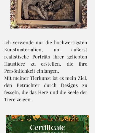
Ich verwende nur die hochwertigsten
Kunstmaterialien, um äußerst
realistische Porträts Ihrer geliebten
Haustiere zu erstellen, die ihre
Persönlichkeit einfangen.
Mit meiner Tierkunst ist es mein Ziel,
den Betrachter durch Designs zu
fesseln, die das Herz und die Seele der
Tiere zeigen.