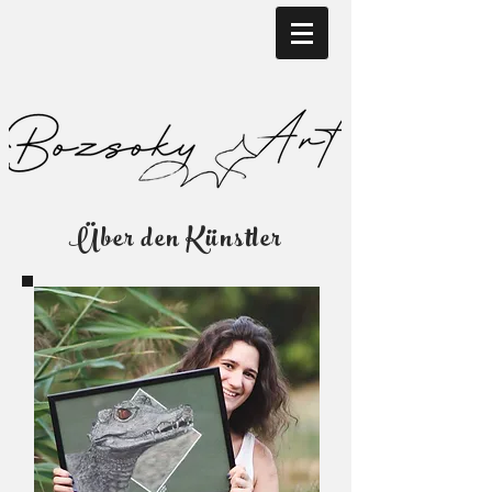
Über den Künstler