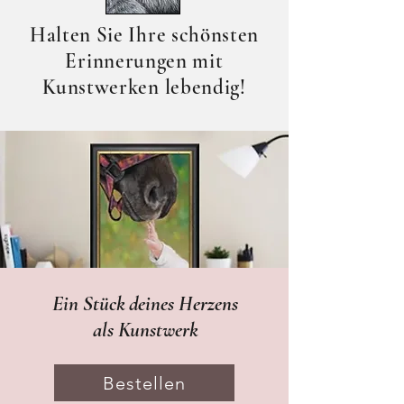
Halten Sie Ihre schönsten
Erinnerungen mit
Kunstwerken lebendig!
Ein Stück deines Herzens
als Kunstwerk
Bestellen