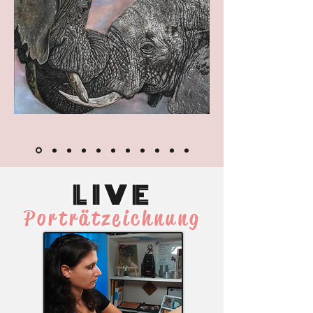
LIVE
Porträtzeichnung