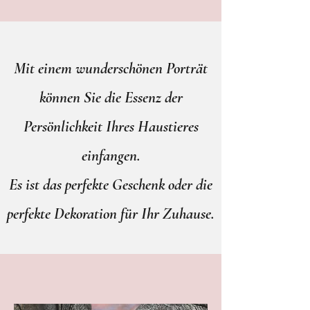
Mit einem wunderschönen Porträt
können Sie die Essenz der
Persönlichkeit Ihres Haustieres
einfangen.
Es ist das perfekte Geschenk oder die
perfekte Dekoration für Ihr Zuhause.